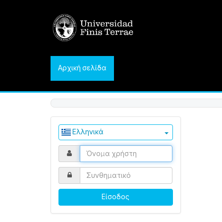
Αρχική σελίδα
Ελληνικά
Είσοδος